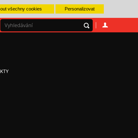
mout všechny cookies
Personalizovat
KTY