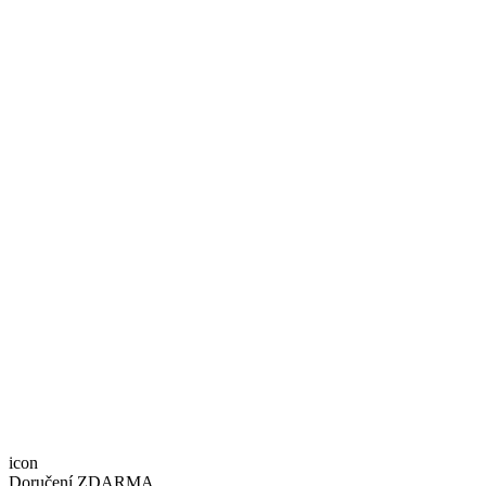
icon
Doručení ZDARMA