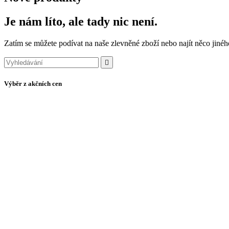
Je nám líto, ale tady nic není.
Zatím se můžete podívat na naše zlevněné zboží nebo najít něco jinéh

Výběr z akčních cen