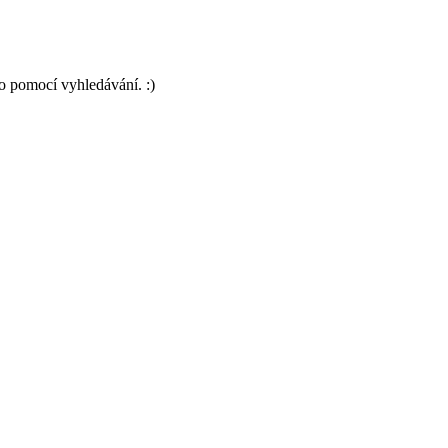
o pomocí vyhledávání. :)